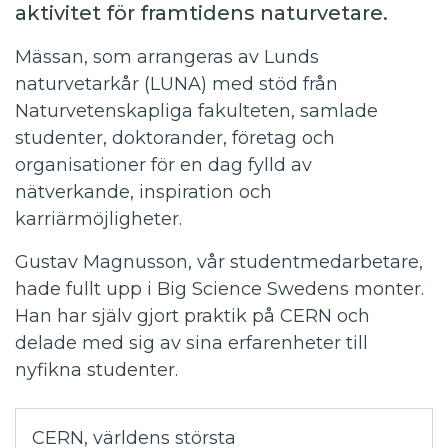
aktivitet för framtidens naturvetare.
Mässan, som arrangeras av Lunds
naturvetarkår (LUNA) med stöd från
Naturvetenskapliga fakulteten, samlade
studenter, doktorander, företag och
organisationer för en dag fylld av
nätverkande, inspiration och
karriärmöjligheter.
Gustav Magnusson, vår studentmedarbetare,
hade fullt upp i Big Science Swedens monter.
Han har själv gjort praktik på CERN och
delade med sig av sina erfarenheter till
nyfikna studenter.
CERN, världens största