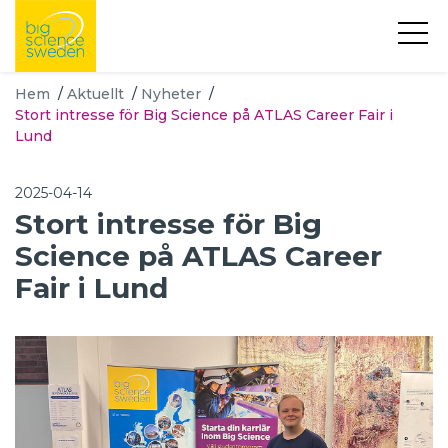
Hem
/
Aktuellt
/
Nyheter
/
Stort intresse för Big Science på ATLAS Career Fair i
Lund
2025-04-14
Stort intresse för Big
Science på ATLAS Career
Fair i Lund