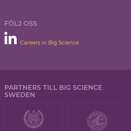
FÖLJ OSS
Careers in Big Science
PARTNERS TILL BIG SCIENCE
SWEDEN