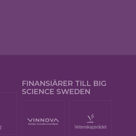
FINANSIÄRER TILL BIG
SCIENCE SWEDEN