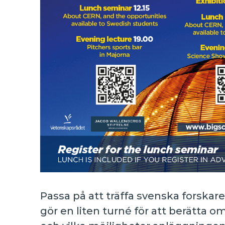
Passa på att träffa svenska forska
gör en liten turné för att berätta 