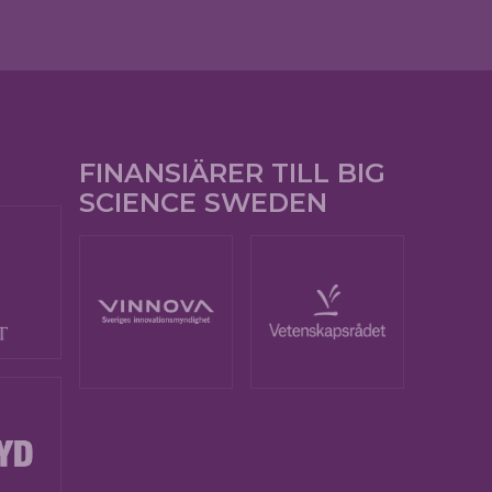
FINANSIÄRER TILL BIG
SCIENCE SWEDEN