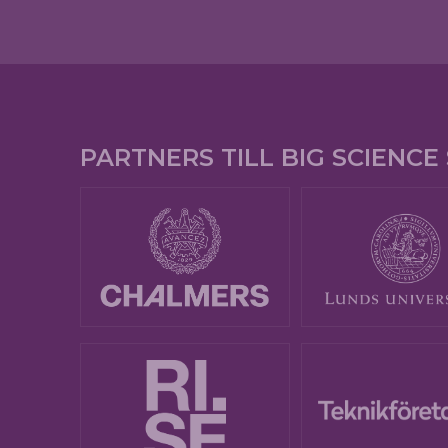
PARTNERS TILL BIG SCIENC