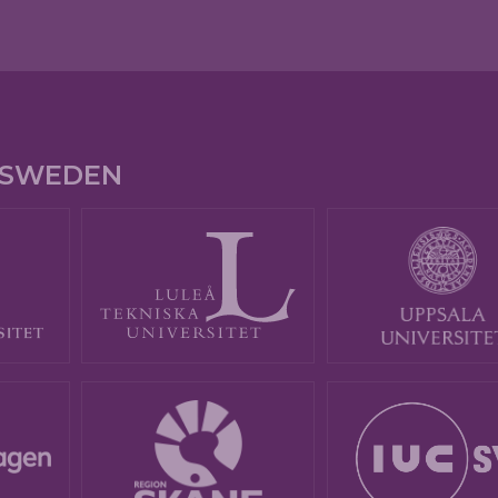
E SWEDEN