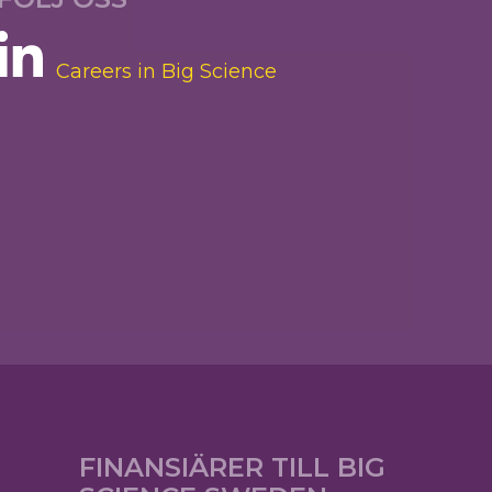
Careers in Big Science
FINANSIÄRER TILL BIG