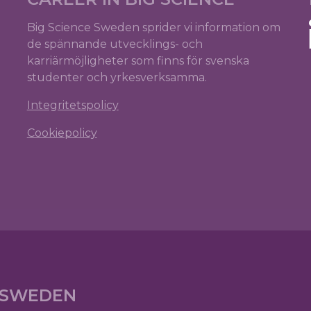
Big Science Sweden sprider vi information om
de spännande utvecklings- och
karriärmöjligheter som finns för svenska
studenter och yrkesverksamma.
Integritetspolicy
Cookiepolicy
E SWEDEN