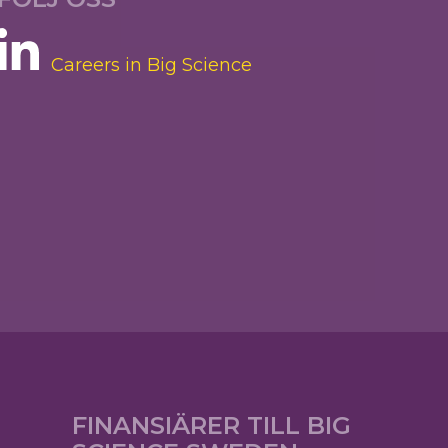
Careers in Big Science
FINANSIÄRER TILL BIG