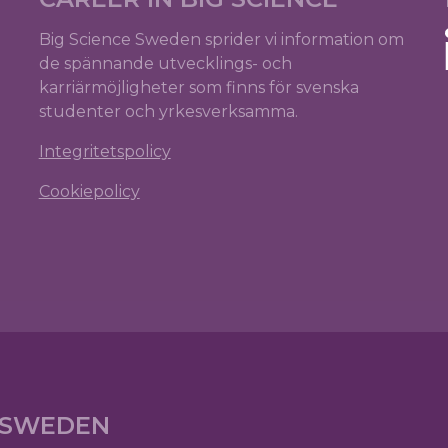
Big Science Sweden sprider vi information om
de spännande utvecklings- och
karriärmöjligheter som finns för svenska
studenter och yrkesverksamma.
Integritetspolicy
Cookiepolicy
E SWEDEN