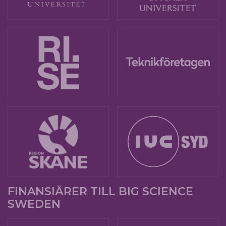
FINANSIÄRER TILL BIG SCIENCE
SWEDEN