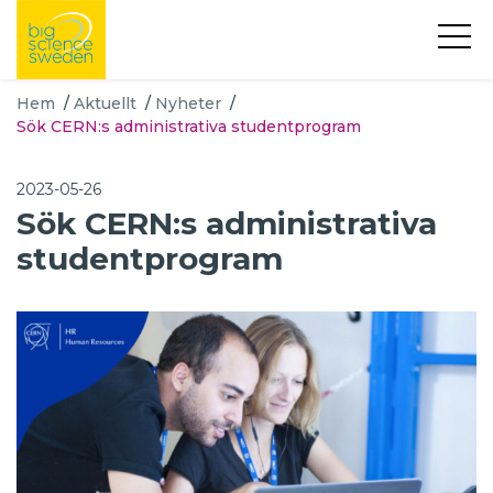
Hem
/
Aktuellt
/
Nyheter
/
Sök CERN:s administrativa studentprogram
2023-05-26
Sök CERN:s administrativa
studentprogram