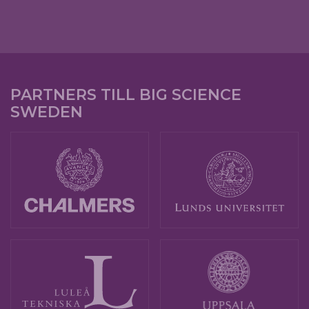
PARTNERS TILL BIG SCIENCE
SWEDEN