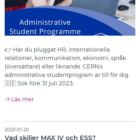
👉 Har du pluggat HR, internationella
relationer, kommunikation, ekonomi, språk
(översättare) eller liknande. CERN:s
administrativa studentprogram är till för dig.
🇸🇪 Sök före 31 juli 2023.
Läs mer
2023-01-20
Vad skiljer MAX IV och ESS?