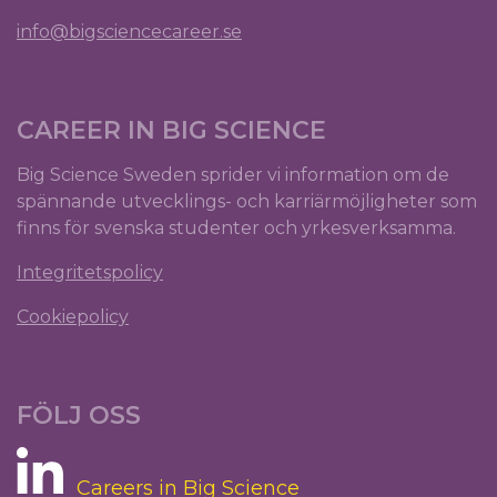
info@bigsciencecareer.se
CAREER IN BIG SCIENCE
Big Science Sweden sprider vi information om de
spännande utvecklings- och karriärmöjligheter som
finns för svenska studenter och yrkesverksamma.
Integritetspolicy
Cookiepolicy
FÖLJ OSS
Careers in Big Science