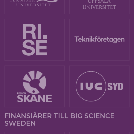
FINANSIÄRER TILL BIG SCIENCE
SWEDEN