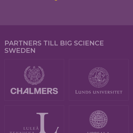
PARTNERS TILL BIG SCIENCE
SWEDEN