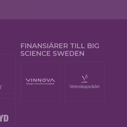
FINANSIÄRER TILL BIG
SCIENCE SWEDEN