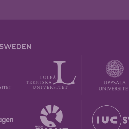
E SWEDEN