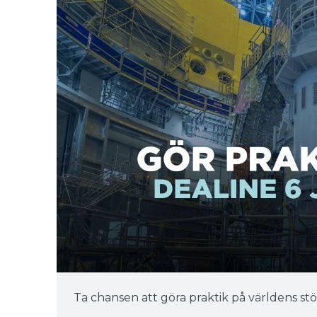
Ta chansen att göra praktik på världens stö