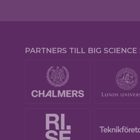
PARTNERS TILL BIG SCIENC