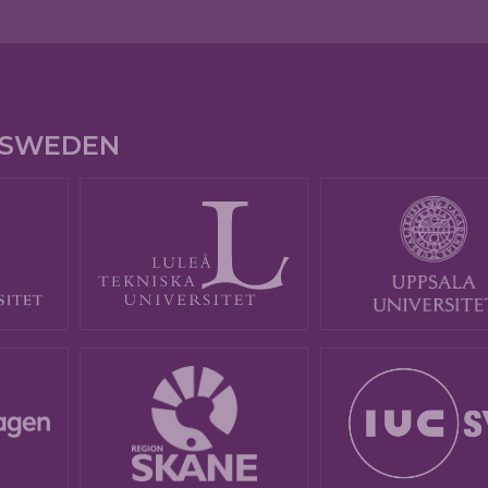
E SWEDEN