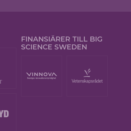
FINANSIÄRER TILL BIG
SCIENCE SWEDEN