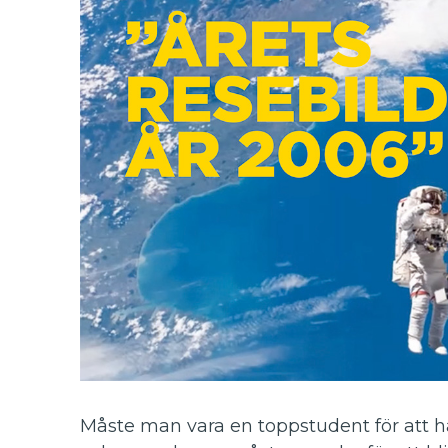
Måste man vara en toppstudent för att 