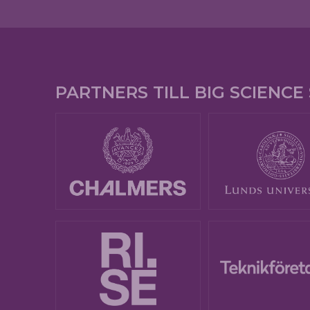
PARTNERS TILL BIG SCIENC