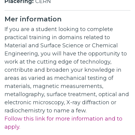
Placering:
CERN
Mer information
If you are a student looking to complete
practical training in domains related to
Material and Surface Science or Chemical
Engineering, you will have the opportunity to
work at the cutting edge of technology,
contribute and broaden your knowledge in
areas as varied as mechanical testing of
materials, magnetic measurements,
metallography, surface treatment, optical and
electronic microscopy, X-ray diffraction or
radiochemistry to name a few.
Follow this link for more information and to
apply.