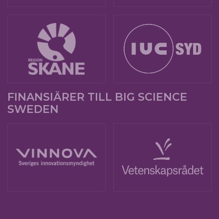
FINANSIÄRER TILL BIG SCIENCE
SWEDEN