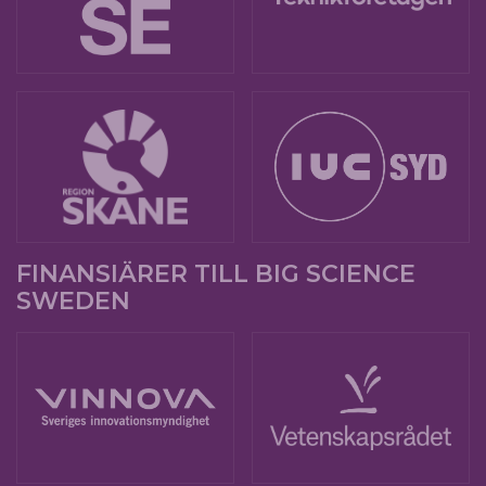
FINANSIÄRER TILL BIG SCIENCE
SWEDEN