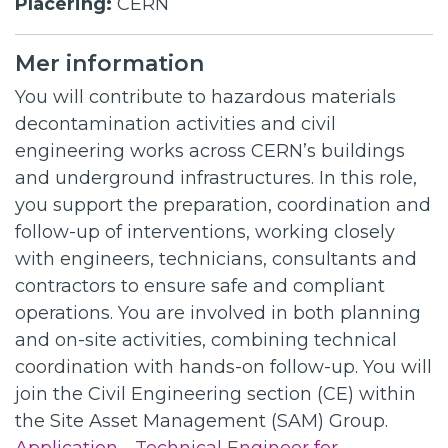
Placering:
CERN
Mer information
You will contribute to hazardous materials
decontamination activities and civil
engineering works across CERN’s buildings
and underground infrastructures. In this role,
you support the preparation, coordination and
follow-up of interventions, working closely
with engineers, technicians, consultants and
contractors to ensure safe and compliant
operations. You are involved in both planning
and on-site activities, combining technical
coordination with hands-on follow-up. You will
join the Civil Engineering section (CE) within
the Site Asset Management (SAM) Group.