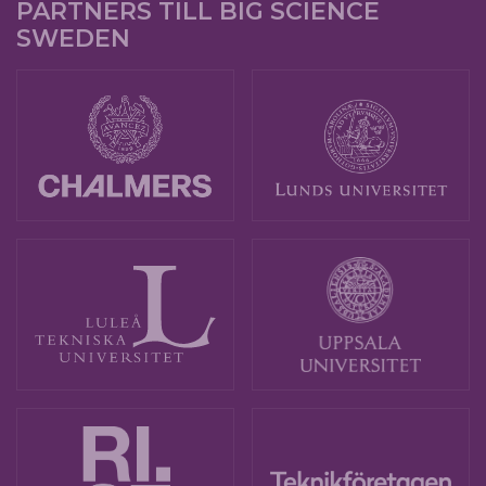
PARTNERS TILL BIG SCIENCE
SWEDEN