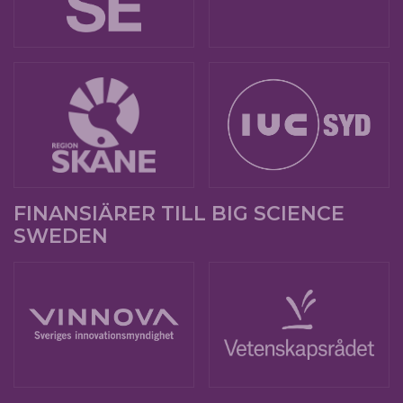
FINANSIÄRER TILL BIG SCIENCE
SWEDEN