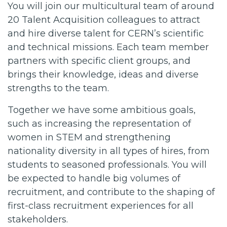
You will join our multicultural team of around
20 Talent Acquisition colleagues to attract
and hire diverse talent for CERN’s scientific
and technical missions. Each team member
partners with specific client groups, and
brings their knowledge, ideas and diverse
strengths to the team.
Together we have some ambitious goals,
such as increasing the representation of
women in STEM and strengthening
nationality diversity in all types of hires, from
students to seasoned professionals. You will
be expected to handle big volumes of
recruitment, and contribute to the shaping of
first-class recruitment experiences for all
stakeholders.