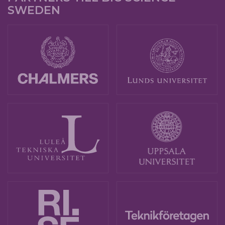
SWEDEN