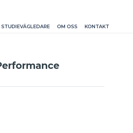
 STUDIEVÄGLEDARE
OM OSS
KONTAKT
-Performance