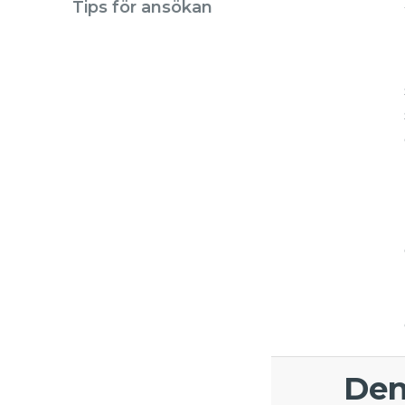
Tips för ansökan
Den