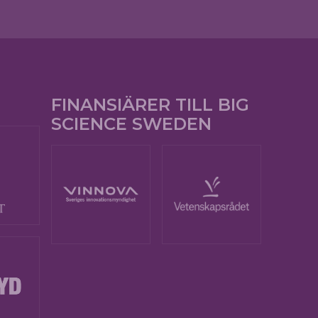
FINANSIÄRER TILL BIG
SCIENCE SWEDEN