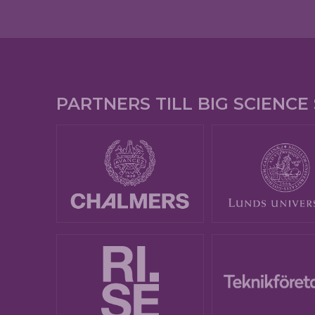
PARTNERS TILL BIG SCIENC