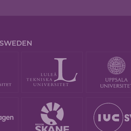
E SWEDEN