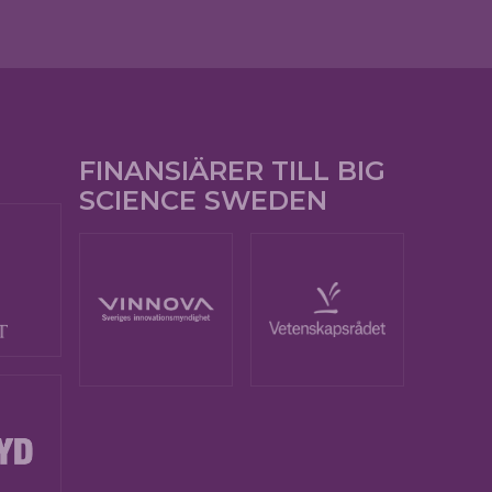
FINANSIÄRER TILL BIG
SCIENCE SWEDEN