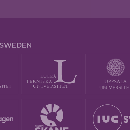
E SWEDEN