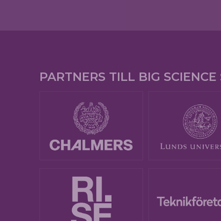
PARTNERS TILL BIG SCIENC