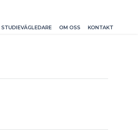
 STUDIEVÄGLEDARE
OM OSS
KONTAKT