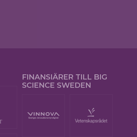
FINANSIÄRER TILL BIG
SCIENCE SWEDEN