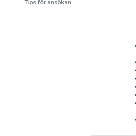
Tips för ansökan