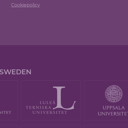
Cookiepolicy
E SWEDEN