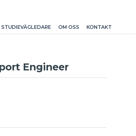
 STUDIEVÄGLEDARE
OM OSS
KONTAKT
port Engineer