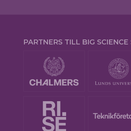
PARTNERS TILL BIG SCIENC