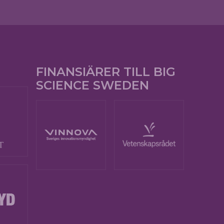
FINANSIÄRER TILL BIG
SCIENCE SWEDEN