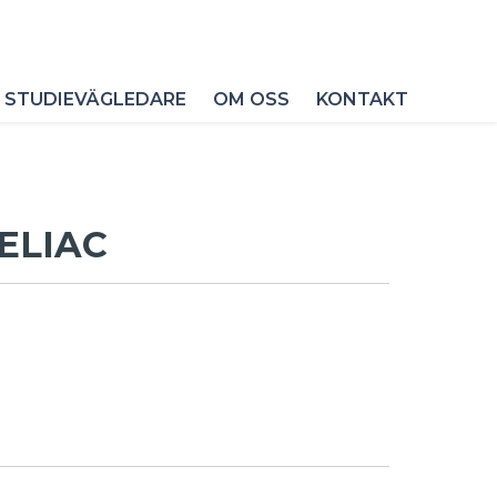
 STUDIEVÄGLEDARE
OM OSS
KONTAKT
HELIAC