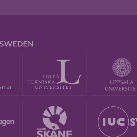
E SWEDEN