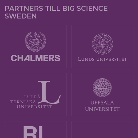
PARTNERS TILL BIG SCIENCE
SWEDEN