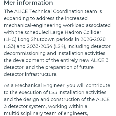
Mer information
The ALICE Technical Coordination team is
expanding to address the increased
mechanical-engineering workload associated
with the scheduled Large Hadron Collider
(LHC) Long Shutdown periods in 2026-2028
(LS3) and 2033-2034 (LS4), including detector
decommissioning and installation activities,
the development of the entirely new ALICE 3
detector, and the preparation of future
detector infrastructure.
As a Mechanical Engineer, you will contribute
to the execution of LS3 installation activities
and the design and construction of the ALICE
3 detector system, working within a
multidisciplinary team of engineers,