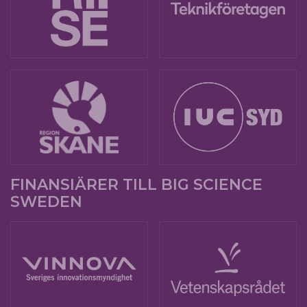
FINANSIÄRER TILL BIG SCIENCE
SWEDEN