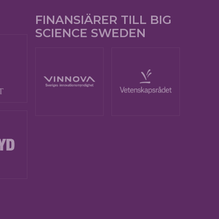
FINANSIÄRER TILL BIG
SCIENCE SWEDEN