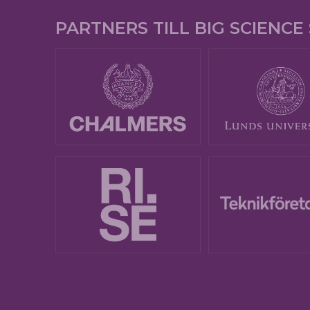
PARTNERS TILL BIG SCIENC