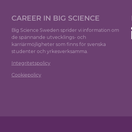
CAREER IN BIG SCIENCE
Big Science Sweden sprider vi information om
de spännande utvecklings- och
karriärmöjligheter som finns för svenska
studenter och yrkesverksamma.
Integritetspolicy
Cookiepolicy