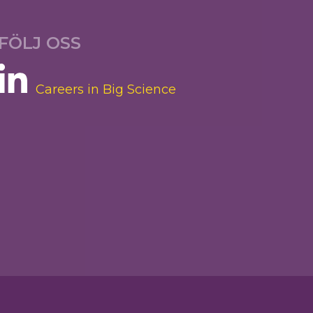
FÖLJ OSS
Careers in Big Science