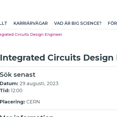
LLT
KARRIÄRVÄGAR
VAD ÄR BIG SCIENCE?
FÖR
egrated Circuits Design Engineer
Integrated Circuits Design
Sök senast
Datum:
29 augusti, 2023
Tid:
12:00
Placering:
CERN