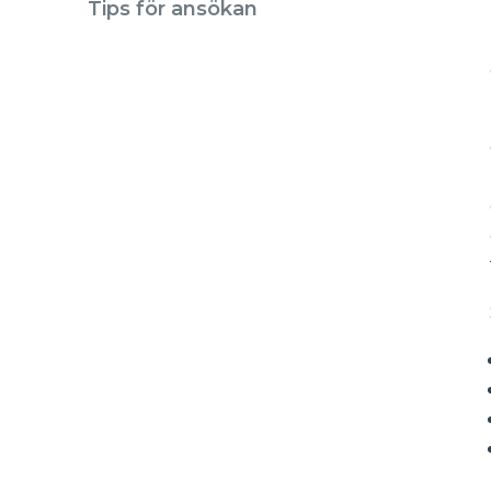
Tips för ansökan