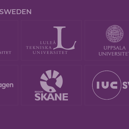
E SWEDEN