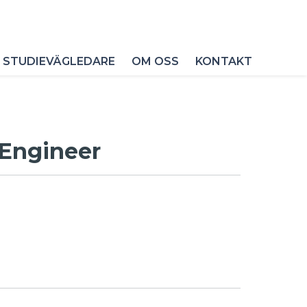
 STUDIEVÄGLEDARE
OM OSS
KONTAKT
 Engineer