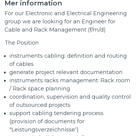
Mer information
For our Electronic and Electrical Engineering
group we are looking for an
Engineer for
Cable and Rack Management (f/m/d)
The Position
instruments cabling: definition and routing
of cables
generate project relevant documentation
instruments racks management: Rack room
/ Rack space planning
coordination, supervision and quality control
of outsourced projects
support cabling tendering process
(provision of documents for
"Leistungsverzeichnisse“)