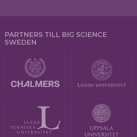
PARTNERS TILL BIG SCIENCE
SWEDEN