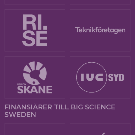
FINANSIÄRER TILL BIG SCIENCE
SWEDEN