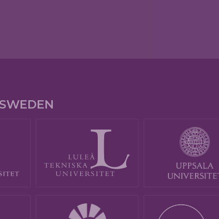
E SWEDEN