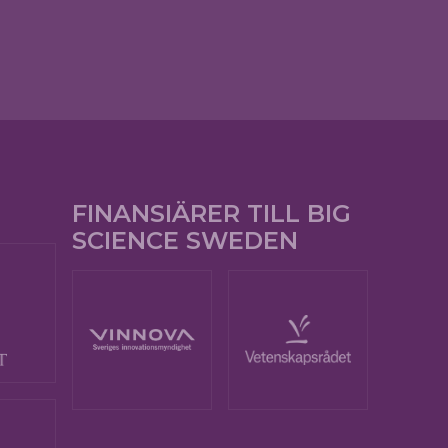
FINANSIÄRER TILL BIG
SCIENCE SWEDEN