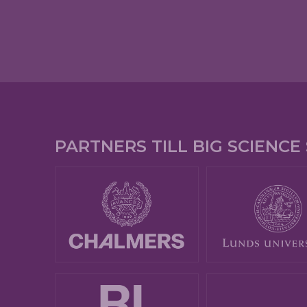
PARTNERS TILL BIG SCIENC