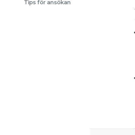
Tips för ansökan