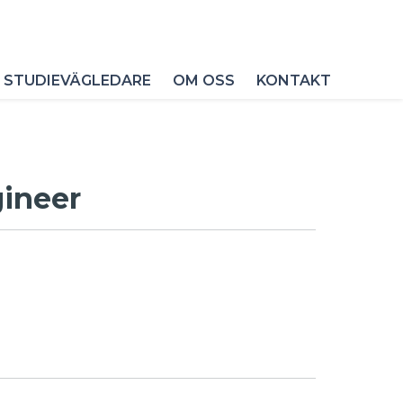
 STUDIEVÄGLEDARE
OM OSS
KONTAKT
gineer