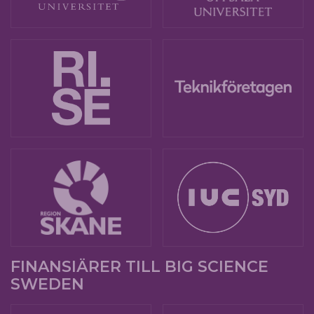
FINANSIÄRER TILL BIG SCIENCE
SWEDEN