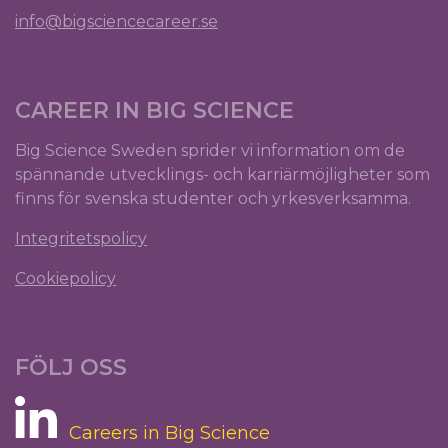
info@bigsciencecareer.se
CAREER IN BIG SCIENCE
Big Science Sweden sprider vi information om de
spännande utvecklings- och karriärmöjligheter som
finns för svenska studenter och yrkesverksamma.
Integritetspolicy
Cookiepolicy
FÖLJ OSS
Careers in Big Science