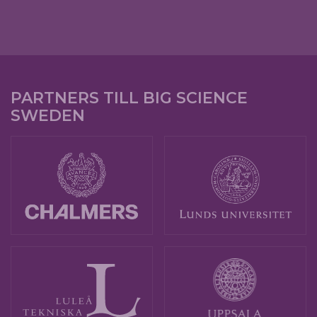
PARTNERS TILL BIG SCIENCE
SWEDEN