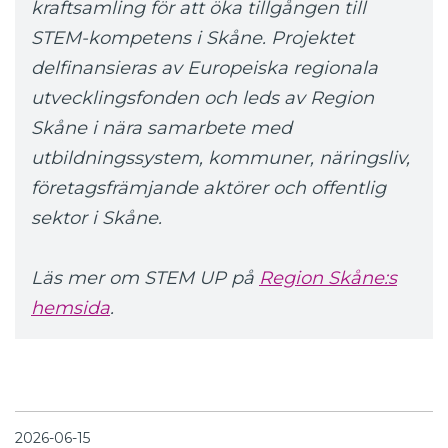
kraftsamling för att öka tillgången till
STEM-kompetens i Skåne. Projektet
delfinansieras av Europeiska regionala
utvecklingsfonden och leds av Region
Skåne i nära samarbete med
utbildningssystem, kommuner, näringsliv,
företagsfrämjande aktörer och offentlig
sektor i Skåne.
Läs mer om STEM UP på
Region Skåne:s
hemsida
.
2026-06-15