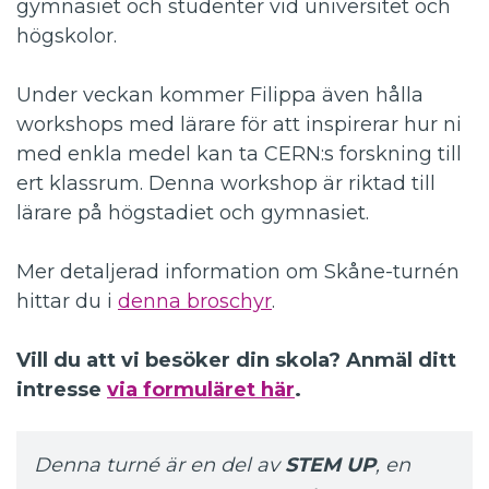
gymnasiet och studenter vid universitet och
högskolor.
Under veckan kommer Filippa även hålla
workshops med lärare för att inspirerar hur ni
med enkla medel kan ta CERN:s forskning till
ert klassrum. Denna workshop är riktad till
lärare på högstadiet och gymnasiet.
Mer detaljerad information om Skåne-turnén
hittar du i
denna broschyr
.
Vill du att vi besöker din skola? Anmäl ditt
intresse
via formuläret här
.
Denna turné är en del av
STEM UP
, en