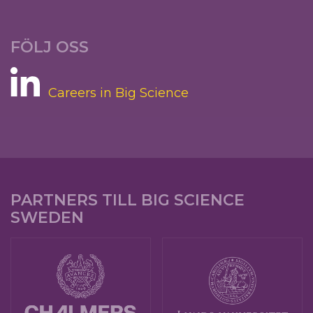
FÖLJ OSS
Careers in Big Science
PARTNERS TILL BIG SCIENCE
SWEDEN