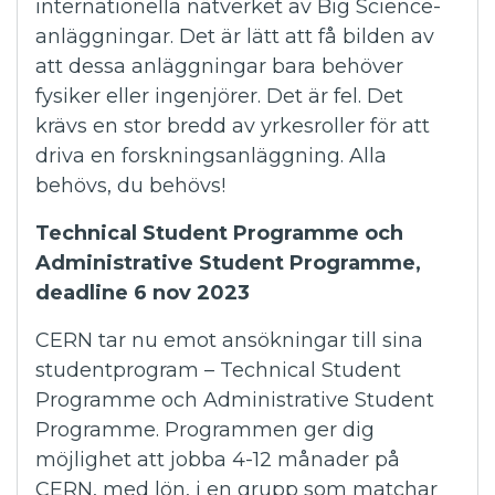
internationella nätverket av Big Science-
anläggningar. Det är lätt att få bilden av
att dessa anläggningar bara behöver
fysiker eller ingenjörer. Det är fel. Det
krävs en stor bredd av yrkesroller för att
driva en forskningsanläggning. Alla
behövs, du behövs!
Technical Student Programme och
Administrative Student Programme,
deadline 6 nov 2023
CERN tar nu emot ansökningar till sina
studentprogram – Technical Student
Programme och Administrative Student
Programme. Programmen ger dig
möjlighet att jobba 4-12 månader på
CERN, med lön, i en grupp som matchar