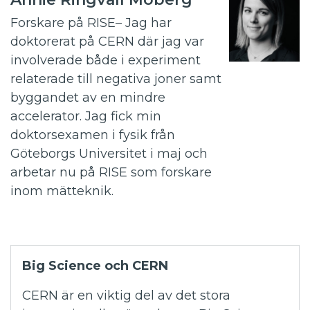
Forskare på RISE
– Jag har
doktorerat på CERN där jag var
involverade både i experiment
relaterade till negativa joner samt
byggandet av en mindre
accelerator. Jag fick min
doktorsexamen i fysik från
Göteborgs Universitet i maj och
arbetar nu på RISE som forskare
inom mätteknik.
Big Science och CERN
CERN är en viktig del av det stora