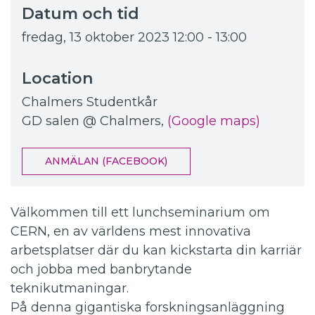
Datum och tid
fredag, 13 oktober 2023
12:00 - 13:00
Location
Chalmers Studentkår
GD salen @ Chalmers,
(Google maps)
ANMÄLAN (FACEBOOK)
Välkommen till ett lunchseminarium om
CERN, en av världens mest innovativa
arbetsplatser där du kan kickstarta din karriär
och jobba med banbrytande
teknikutmaningar.
På denna gigantiska forskningsanläggning