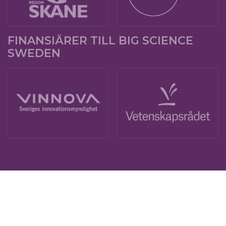
FINANSIÄRER TILL BIG SCIENCE
SWEDEN