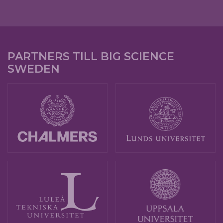
PARTNERS TILL BIG SCIENCE
SWEDEN