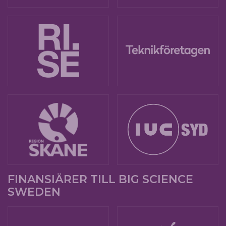
FINANSIÄRER TILL BIG SCIENCE
SWEDEN