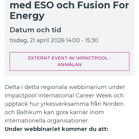
med ESO och Fusion For
Energy
Datum och tid
tisdag, 21 april 2026
14:00 - 15:30
EXTERNT EVENT AV IMPACTPOOL -
ANMÄLAN
Delta i detta regionala webbinarium under
Impactpool International Career Week och
upptäck hur yrkesverksamma från Norden
och Baltikum kan göra karriär inom
internationella organisationer.
Under webbinariet kommer du att: