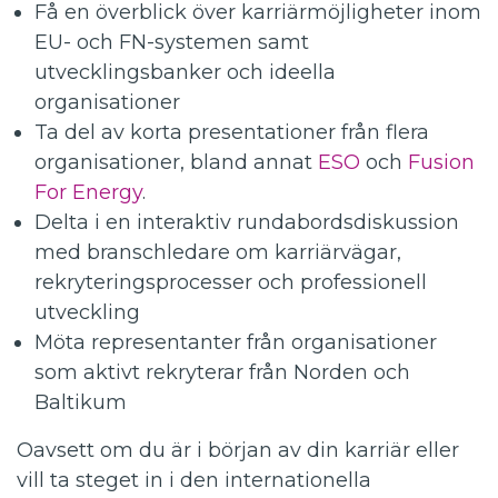
Få en överblick över karriärmöjligheter inom
EU- och FN-systemen samt
utvecklingsbanker och ideella
organisationer
Ta del av korta presentationer från flera
organisationer, bland annat
ESO
och
Fusion
For Energy
.
Delta i en interaktiv rundabordsdiskussion
med branschledare om karriärvägar,
rekryteringsprocesser och professionell
utveckling
Möta representanter från organisationer
som aktivt rekryterar från Norden och
Baltikum
Oavsett om du är i början av din karriär eller
vill ta steget in i den internationella