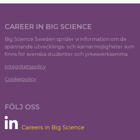
CAREER IN BIG SCIENCE
Big Science Sweden sprider vi information om de
spännande utvecklings- och karriärmöjligheter som
finns för svenska studenter och yrkesverksamma.
Integritetspolicy
Cookiepolicy
FÖLJ OSS
Careers in Big Science